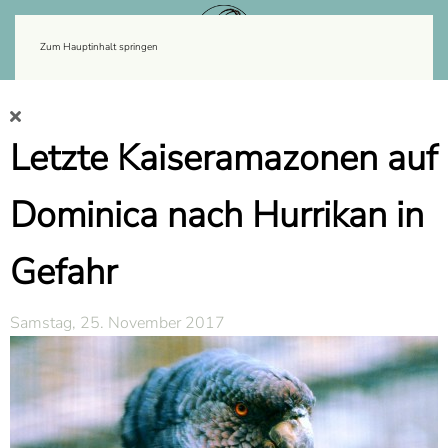
Zum Hauptinhalt springen
Letzte Kaiseramazonen auf
Dominica nach Hurrikan in
Gefahr
Samstag, 25. November 2017