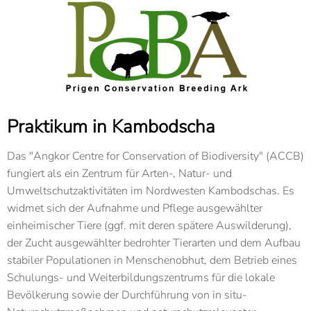
Praktikum in Kambodscha
Das "Angkor Centre for Conservation of Biodiversity" (ACCB)
fungiert als ein Zentrum für Arten-, Natur- und
Umweltschutzaktivitäten im Nordwesten Kambodschas. Es
widmet sich der Aufnahme und Pflege ausgewählter
einheimischer Tiere (ggf. mit deren spätere Auswilderung),
der Zucht ausgewählter bedrohter Tierarten und dem Aufbau
stabiler Populationen in Menschenobhut, dem Betrieb eines
Schulungs- und Weiterbildungszentrums für die lokale
Bevölkerung sowie der Durchführung von in situ-