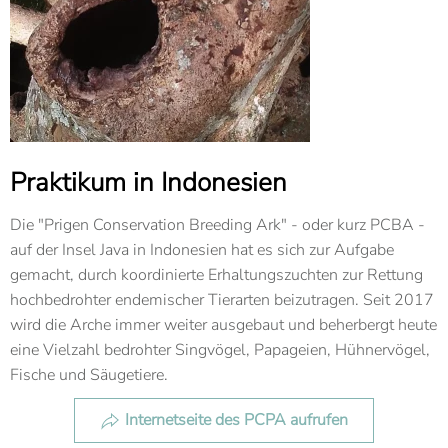
Praktikum in Indonesien
Die "Prigen Conservation Breeding Ark" - oder kurz PCBA -
auf der Insel Java in Indonesien hat es sich zur Aufgabe
gemacht, durch koordinierte Erhaltungszuchten zur Rettung
hochbedrohter endemischer Tierarten beizutragen. Seit 2017
wird die Arche immer weiter ausgebaut und beherbergt heute
eine Vielzahl bedrohter Singvögel, Papageien, Hühnervögel,
Fische und Säugetiere.
Internetseite des PCPA aufrufen