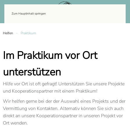
Zum Hauptinhalt springen
Helfen
Praktikum
Im Praktikum vor Ort
unterstützen
Hilfe vor Ort ist oft gefragt! Unterstützen Sie unsere Projekte
und Kooperationspartner mit einem Praktikum!
Wir helfen gerne bei der der Auswahl eines Projekts und der
Vermittlung von Kontakten. Alternativ können Sie sich auch
direkt an unsere Kooperationspartner in unseren Projekt vor
Ort wenden.