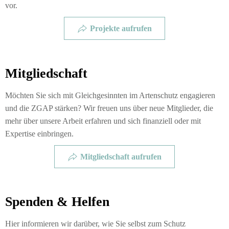
vor.
Projekte aufrufen
Mitgliedschaft
Möchten Sie sich mit Gleichgesinnten im Artenschutz engagieren
und die ZGAP stärken? Wir freuen uns über neue Mitglieder, die
mehr über unsere Arbeit erfahren und sich finanziell oder mit
Expertise einbringen.
Mitgliedschaft aufrufen
Spenden & Helfen
Hier informieren wir darüber, wie Sie selbst zum Schutz