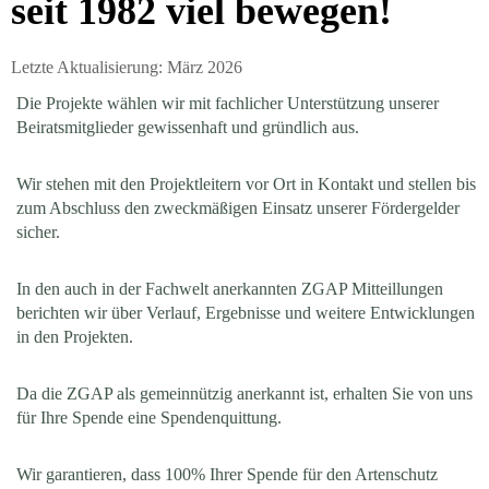
seit 1982 viel bewegen!
Letzte Aktualisierung: März 2026
Die Projekte wählen wir mit fachlicher Unterstützung unserer
Beiratsmitglieder gewissenhaft und gründlich aus.
Wir stehen mit den Projektleitern vor Ort in Kontakt und stellen bis
zum Abschluss den zweckmäßigen Einsatz unserer Fördergelder
sicher.
In den auch in der Fachwelt anerkannten ZGAP Mitteillungen
berichten wir über Verlauf, Ergebnisse und weitere Entwicklungen
in den Projekten.
Da die ZGAP als gemeinnützig anerkannt ist, erhalten Sie von uns
für Ihre Spende eine Spendenquittung.
Wir garantieren, dass 100% Ihrer Spende für den Artenschutz