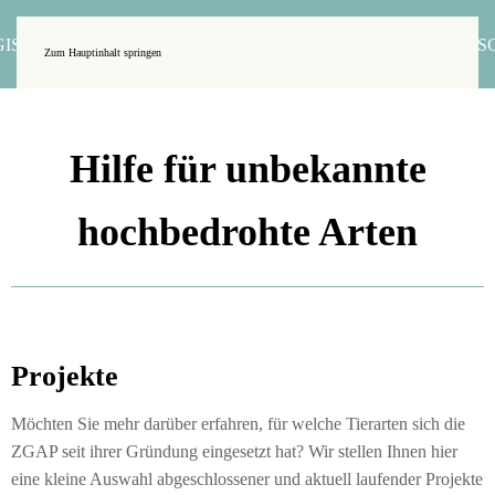
Zum Hauptinhalt springen
Hilfe für unbekannte
hochbedrohte Arten
Projekte
Möchten Sie mehr darüber erfahren, für welche Tierarten sich die
ZGAP seit ihrer Gründung eingesetzt hat? Wir stellen Ihnen hier
eine kleine Auswahl abgeschlossener und aktuell laufender Projekte