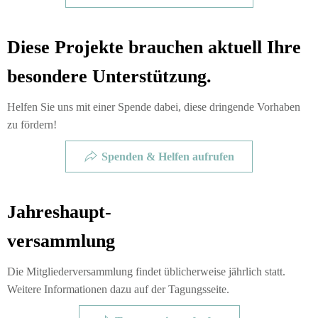
Diese Projekte brauchen aktuell Ihre
besondere Unterstützung.
Helfen Sie uns mit einer Spende dabei, diese dringende Vorhaben
zu fördern!
Spenden & Helfen aufrufen
Jahreshaupt-
versammlung
Die Mitgliederversammlung findet üblicherweise jährlich statt.
Weitere Informationen dazu auf der Tagungsseite.