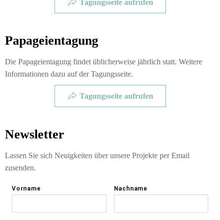
Tagungsseite aufrufen
Papageientagung
Die Papageientagung findet üblicherweise jährlich statt. Weitere
Informationen dazu auf der Tagungsseite.
Tagungsseite aufrufen
Newsletter
Lassen Sie sich Neuigkeiten über unsere Projekte per Email
zusenden.