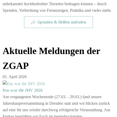
unbekannter hochbedrohter Tierarten beitragen können – durch
Spenden, Verbreitung von Freianzeigen, Praktika und vieles mehr.
Spenden & Helfen aufrufen
Aktuelle Meldungen der
ZGAP
01. April 2026
Das war die JHV 2026
Am vergangenen Wochenende (27.03. - 29.03.) fand unsere
Jahreshauptversammlung in Dresden statt und wir blicken zurück
auf eine für uns wieder durchweg erfolgreiche Veranstaltung. Am
Freitag begrüßten wir Euch im beeindruckenden