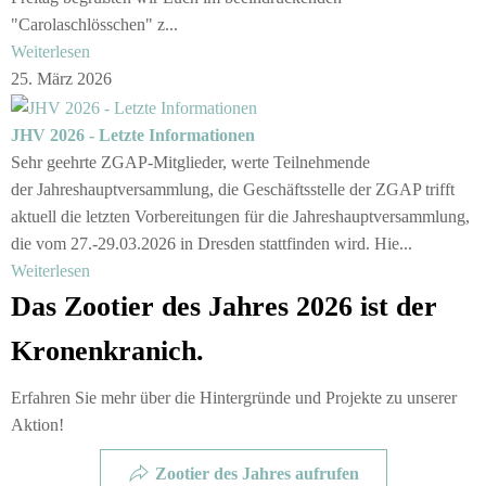
"Carolaschlösschen" z...
Weiterlesen
25. März 2026
JHV 2026 - Letzte Informationen
Sehr geehrte ZGAP-Mitglieder, werte Teilnehmende
der Jahreshauptversammlung, die Geschäftsstelle der ZGAP trifft
aktuell die letzten Vorbereitungen für die Jahreshauptversammlung,
die vom 27.-29.03.2026 in Dresden stattfinden wird. Hie...
Weiterlesen
Das Zootier des Jahres 2026 ist der
Kronenkranich.
Erfahren Sie mehr über die Hintergründe und Projekte zu unserer
Aktion!
Zootier des Jahres aufrufen