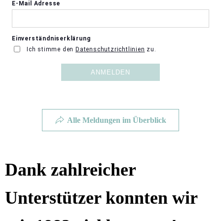
Alle Meldungen im Überblick
Dank zahlreicher
Unterstützer konnten wir