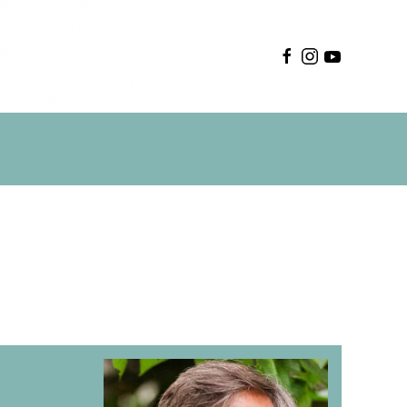
Deutsch