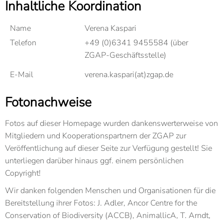
Inhaltliche Koordination
Name
Verena Kaspari
Telefon
+49 (0)6341 9455584 (über
ZGAP-Geschäftsstelle)
E-Mail
verena.kaspari(at)zgap.de
Fotonachweise
Fotos auf dieser Homepage wurden dankenswerterweise von
Mitgliedern und Kooperationspartnern der ZGAP zur
Veröffentlichung auf dieser Seite zur Verfügung gestellt! Sie
unterliegen darüber hinaus ggf. einem persönlichen
Copyright!
Wir danken folgenden Menschen und Organisationen für die
Bereitstellung ihrer Fotos: J. Adler, Ancor Centre for the
Conservation of Biodiversity (ACCB), AnimallicA, T. Arndt,