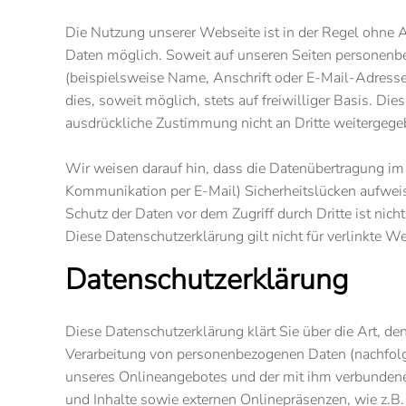
Die Nutzung unserer Webseite ist in der Regel ohne
Daten möglich. Soweit auf unseren Seiten personen
(beispielsweise Name, Anschrift oder E-Mail-Adresse
dies, soweit möglich, stets auf freiwilliger Basis. Di
ausdrückliche Zustimmung nicht an Dritte weitergege
Wir weisen darauf hin, dass die Datenübertragung im I
Kommunikation per E-Mail) Sicherheitslücken aufweis
Schutz der Daten vor dem Zugriff durch Dritte ist nich
Diese Datenschutzerklärung gilt nicht für verlinkte W
Datenschutzerklärung
Diese Datenschutzerklärung klärt Sie über die Art, 
Verarbeitung von personenbezogenen Daten (nachfolg
unseres Onlineangebotes und der mit ihm verbunden
und Inhalte sowie externen Onlinepräsenzen, wie z.B.