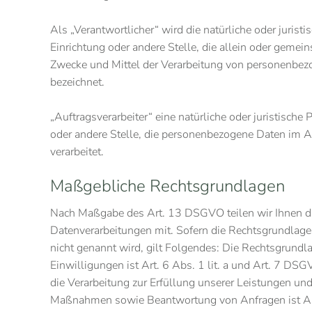
Als „Verantwortlicher“ wird die natürliche oder jurist
Einrichtung oder andere Stelle, die allein oder gemei
Zwecke und Mittel der Verarbeitung von personenbez
bezeichnet.
„Auftragsverarbeiter“ eine natürliche oder juristische
oder andere Stelle, die personenbezogene Daten im A
verarbeitet.
Maßgebliche Rechtsgrundlagen
Nach Maßgabe des Art. 13 DSGVO teilen wir Ihnen d
Datenverarbeitungen mit. Sofern die Rechtsgrundlage
nicht genannt wird, gilt Folgendes: Die Rechtsgrundl
Einwilligungen ist Art. 6 Abs. 1 lit. a und Art. 7 DS
die Verarbeitung zur Erfüllung unserer Leistungen un
Maßnahmen sowie Beantwortung von Anfragen ist Art