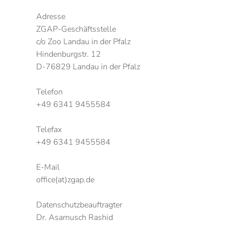
Adresse
ZGAP-Geschäftsstelle
c/o Zoo Landau in der Pfalz
Hindenburgstr. 12
D-76829 Landau in der Pfalz
Telefon
+49 6341 9455584
Telefax
+49 6341 9455584
E-Mail
office(at)zgap.de
Datenschutzbeauftragter
Dr. Asarnusch Rashid