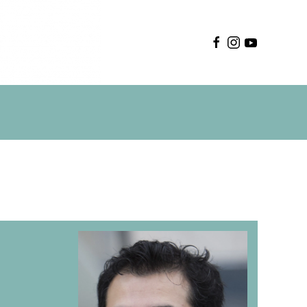
Deutsch