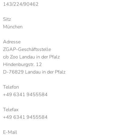
143/224/90462
Sitz
München
Adresse
ZGAP-Geschäftsstelle
c/o Zoo Landau in der Pfalz
Hindenburgstr. 12
D-76829 Landau in der Pfalz
Telefon
+49 6341 9455584
Telefax
+49 6341 9455584
E-Mail