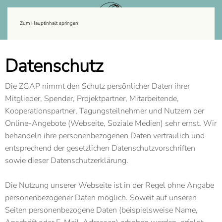
Zum Hauptinhalt springen
Datenschutz
Die ZGAP nimmt den Schutz persönlicher Daten ihrer
Mitglieder, Spender, Projektpartner, Mitarbeitende,
Kooperationspartner, Tagungsteilnehmer und Nutzern der
Online-Angebote (Webseite, Soziale Medien) sehr ernst. Wir
behandeln ihre personenbezogenen Daten vertraulich und
entsprechend der gesetzlichen Datenschutzvorschriften
sowie dieser Datenschutzerklärung.
Die Nutzung unserer Webseite ist in der Regel ohne Angabe
personenbezogener Daten möglich. Soweit auf unseren
Seiten personenbezogene Daten (beispielsweise Name,