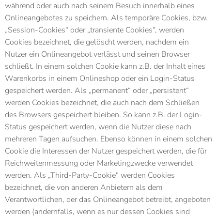
während oder auch nach seinem Besuch innerhalb eines
Onlineangebotes zu speichern. Als temporäre Cookies, bzw.
„Session-Cookies“ oder „transiente Cookies“, werden
Cookies bezeichnet, die gelöscht werden, nachdem ein
Nutzer ein Onlineangebot verlässt und seinen Browser
schließt. In einem solchen Cookie kann z.B. der Inhalt eines
Warenkorbs in einem Onlineshop oder ein Login-Status
gespeichert werden. Als „permanent“ oder „persistent“
werden Cookies bezeichnet, die auch nach dem Schließen
des Browsers gespeichert bleiben. So kann z.B. der Login-
Status gespeichert werden, wenn die Nutzer diese nach
mehreren Tagen aufsuchen. Ebenso können in einem solchen
Cookie die Interessen der Nutzer gespeichert werden, die für
Reichweitenmessung oder Marketingzwecke verwendet
werden. Als „Third-Party-Cookie“ werden Cookies
bezeichnet, die von anderen Anbietern als dem
Verantwortlichen, der das Onlineangebot betreibt, angeboten
werden (andernfalls, wenn es nur dessen Cookies sind