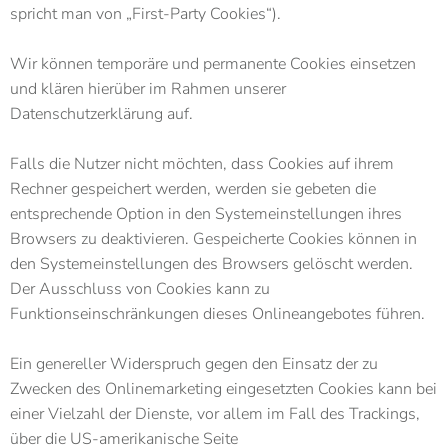
spricht man von „First-Party Cookies“).
Wir können temporäre und permanente Cookies einsetzen
und klären hierüber im Rahmen unserer
Datenschutzerklärung auf.
Falls die Nutzer nicht möchten, dass Cookies auf ihrem
Rechner gespeichert werden, werden sie gebeten die
entsprechende Option in den Systemeinstellungen ihres
Browsers zu deaktivieren. Gespeicherte Cookies können in
den Systemeinstellungen des Browsers gelöscht werden.
Der Ausschluss von Cookies kann zu
Funktionseinschränkungen dieses Onlineangebotes führen.
Ein genereller Widerspruch gegen den Einsatz der zu
Zwecken des Onlinemarketing eingesetzten Cookies kann bei
einer Vielzahl der Dienste, vor allem im Fall des Trackings,
über die US-amerikanische Seite