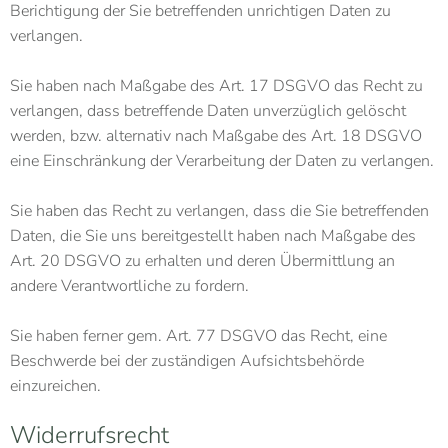
Berichtigung der Sie betreffenden unrichtigen Daten zu
verlangen.
Sie haben nach Maßgabe des Art. 17 DSGVO das Recht zu
verlangen, dass betreffende Daten unverzüglich gelöscht
werden, bzw. alternativ nach Maßgabe des Art. 18 DSGVO
eine Einschränkung der Verarbeitung der Daten zu verlangen.
Sie haben das Recht zu verlangen, dass die Sie betreffenden
Daten, die Sie uns bereitgestellt haben nach Maßgabe des
Art. 20 DSGVO zu erhalten und deren Übermittlung an
andere Verantwortliche zu fordern.
Sie haben ferner gem. Art. 77 DSGVO das Recht, eine
Beschwerde bei der zuständigen Aufsichtsbehörde
einzureichen.
Widerrufsrecht