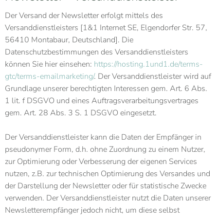
Der Versand der Newsletter erfolgt mittels des
Versanddienstleisters [1&1 Internet SE, Elgendorfer Str. 57,
56410 Montabaur, Deutschland]. Die
Datenschutzbestimmungen des Versanddienstleisters
können Sie hier einsehen:
https://hosting.1und1.de/terms-
gtc/terms-emailmarketing/
. Der Versanddienstleister wird auf
Grundlage unserer berechtigten Interessen gem. Art. 6 Abs.
1 lit. f DSGVO und eines Auftragsverarbeitungsvertrages
gem. Art. 28 Abs. 3 S. 1 DSGVO eingesetzt.
Der Versanddienstleister kann die Daten der Empfänger in
pseudonymer Form, d.h. ohne Zuordnung zu einem Nutzer,
zur Optimierung oder Verbesserung der eigenen Services
nutzen, z.B. zur technischen Optimierung des Versandes und
der Darstellung der Newsletter oder für statistische Zwecke
verwenden. Der Versanddienstleister nutzt die Daten unserer
Newsletterempfänger jedoch nicht, um diese selbst