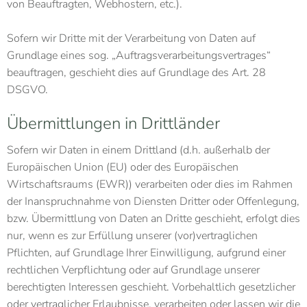
von Beauftragten, Webhostern, etc.).
Sofern wir Dritte mit der Verarbeitung von Daten auf
Grundlage eines sog. „Auftragsverarbeitungsvertrages“
beauftragen, geschieht dies auf Grundlage des Art. 28
DSGVO.
Übermittlungen in Drittländer
Sofern wir Daten in einem Drittland (d.h. außerhalb der
Europäischen Union (EU) oder des Europäischen
Wirtschaftsraums (EWR)) verarbeiten oder dies im Rahmen
der Inanspruchnahme von Diensten Dritter oder Offenlegung,
bzw. Übermittlung von Daten an Dritte geschieht, erfolgt dies
nur, wenn es zur Erfüllung unserer (vor)vertraglichen
Pflichten, auf Grundlage Ihrer Einwilligung, aufgrund einer
rechtlichen Verpflichtung oder auf Grundlage unserer
berechtigten Interessen geschieht. Vorbehaltlich gesetzlicher
oder vertraglicher Erlaubnisse, verarbeiten oder lassen wir die