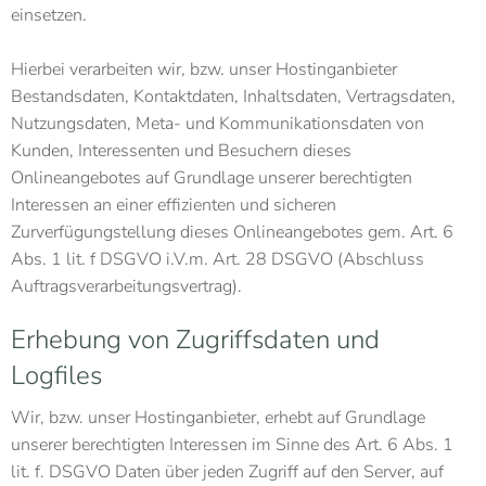
einsetzen.
Hierbei verarbeiten wir, bzw. unser Hostinganbieter
Bestandsdaten, Kontaktdaten, Inhaltsdaten, Vertragsdaten,
Nutzungsdaten, Meta- und Kommunikationsdaten von
Kunden, Interessenten und Besuchern dieses
Onlineangebotes auf Grundlage unserer berechtigten
Interessen an einer effizienten und sicheren
Zurverfügungstellung dieses Onlineangebotes gem. Art. 6
Abs. 1 lit. f DSGVO i.V.m. Art. 28 DSGVO (Abschluss
Auftragsverarbeitungsvertrag).
Erhebung von Zugriffsdaten und
Logfiles
Wir, bzw. unser Hostinganbieter, erhebt auf Grundlage
unserer berechtigten Interessen im Sinne des Art. 6 Abs. 1
lit. f. DSGVO Daten über jeden Zugriff auf den Server, auf