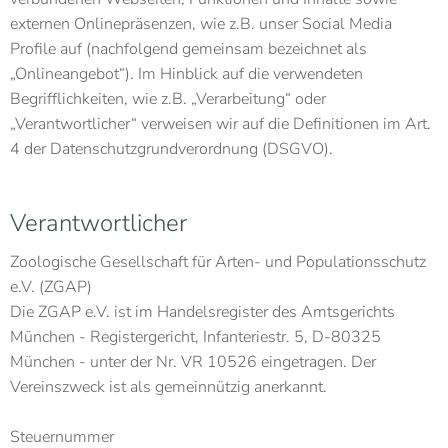
externen Onlinepräsenzen, wie z.B. unser Social Media
Profile auf (nachfolgend gemeinsam bezeichnet als
„Onlineangebot“). Im Hinblick auf die verwendeten
Begrifflichkeiten, wie z.B. „Verarbeitung“ oder
„Verantwortlicher“ verweisen wir auf die Definitionen im Art.
4 der Datenschutzgrundverordnung (DSGVO).
Verantwortlicher
Zoologische Gesellschaft für Arten- und Populationsschutz
e.V. (ZGAP)
Die ZGAP e.V. ist im Handelsregister des Amtsgerichts
München - Registergericht, Infanteriestr. 5, D-80325
München - unter der Nr. VR 10526 eingetragen. Der
Vereinszweck ist als gemeinnützig anerkannt.
Steuernummer