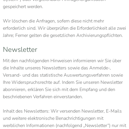
gespeichert werden.
Wir löschen die Anfragen, sofern diese nicht mehr
erforderlich sind. Wir überprüfen die Erforderlichkeit alle zwei
Jahre; Ferner gelten die gesetzlichen Archivierungspflichten.
Newsletter
Mit den nachfolgenden Hinweisen informieren wir Sie über
die Inhalte unseres Newsletters sowie das Anmelde-,
Versand- und das statistische Auswertungsverfahren sowie
Ihre Widerspruchsrechte auf. Indem Sie unseren Newsletter
abonnieren, erklären Sie sich mit dem Empfang und den
beschriebenen Verfahren einverstanden.
Inhalt des Newsletters: Wir versenden Newsletter, E-Mails
und weitere elektronische Benachrichtigungen mit
werblichen Informationen (nachfolgend „Newsletter“) nur mit