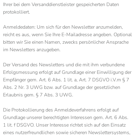
Ihrer bei dem Versanddienstleister gespeicherten Daten
protokolliert.
Anmeldedaten: Um sich für den Newsletter anzumelden,
reicht es aus, wenn Sie Ihre E-Mailadresse angeben. Optional
bitten wir Sie einen Namen, zwecks persönlicher Ansprache
im Newsletters anzugeben.
Der Versand des Newsletters und die mit ihm verbundene
Erfolgsmessung erfolgt auf Grundlage einer Einwilligung der
Empfänger gem. Art. 6 Abs. 1 lit. a, Art. 7 DSGVO i.V.m § 7
Abs. 2 Nr. 3 UWG bzw. auf Grundlage der gesetzlichen
Erlaubnis gem. § 7 Abs. 3 UWG.
Die Protokollierung des Anmeldeverfahrens erfolgt auf
Grundlage unserer berechtigten Interessen gem. Art. 6 Abs.
1 lit. f DSGVO. Unser Interesse richtet sich auf den Einsatz
eines nutzerfreundlichen sowie sicheren Newslettersystems,