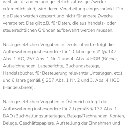
weil sie für andere und gesetzlich zulässige Zwecke
erforderlich sind, wird deren Verarbeitung eingeschränkt. D.h.
die Daten werden gesperrt und nicht für andere Zwecke
verarbeitet. Das gilt z.B. für Daten, die aus handels- oder
steuerrechtlichen Gründen aufbewahrt werden müssen.
Nach gesetzlichen Vorgaben in Deutschland, erfolgt die
Aufbewahrung insbesondere für 10 Jahre gemäß §§ 147
Abs. 1 AO, 257 Abs. 1 Nr. 1 und 4, Abs. 4 HGB (Bücher,
Aufzeichnungen, Lageberichte, Buchungsbelege,
Handelsbücher, für Besteuerung relevanter Unterlagen, etc.)
und 6 Jahre gemäß § 257 Abs. 1 Nr. 2 und 3, Abs. 4 HGB
(Handelsbriefe).
Nach gesetzlichen Vorgaben in Österreich erfolgt die
Aufbewahrung insbesondere für 7 J gemäß § 132 Abs. 1
BAO (Buchhaltungsunterlagen, Belege/Rechnungen, Konten,
Belege, Geschäftspapiere, Aufstellung der Einnahmen und