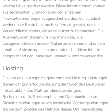
welche Links geklickt werden. Diese Informationen können
aus technischen Gründen zwar den einzelnen
Newsletterempfängern zugeordnet werden. Es ist jedoch
weder unser Bestreben, noch, sofern eingesetzt, das des
Versanddienstleisters, einzelne Nutzer zu beobachten. Die
Auswertungen dienen uns viel mehr dazu, die
Lesegewohnheiten unserer Nutzer zu erkennen und unsere
Inhalte auf sie anzupassen oder unterschiedliche Inhalte
entsprechend den Interessen unserer Nutzer zu versenden.
Hosting
Die von uns in Anspruch genommenen Hosting-Leistungen
dienen der Zurverfügungstellung der folgenden Leistungen:
Infrastruktur- und Plattformdienstleistungen,
Rechenkapazität, Speicherplatz und Datenbankdienste,
Sicherheitsleistungen sowie technische Wartungsleistungen,
die wir zum Zwecke des Betriebs dieses Onlineangebotes