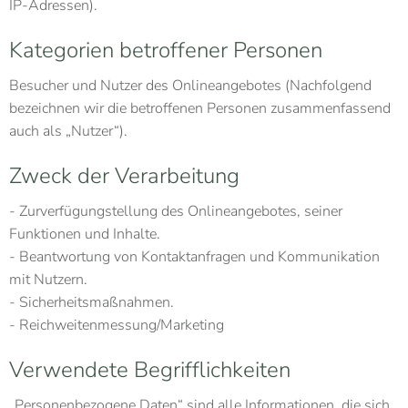
IP-Adressen).
Kategorien betroffener Personen
Besucher und Nutzer des Onlineangebotes (Nachfolgend
bezeichnen wir die betroffenen Personen zusammenfassend
auch als „Nutzer“).
Zweck der Verarbeitung
- Zurverfügungstellung des Onlineangebotes, seiner
Funktionen und Inhalte.
- Beantwortung von Kontaktanfragen und Kommunikation
mit Nutzern.
- Sicherheitsmaßnahmen.
- Reichweitenmessung/Marketing
Verwendete Begrifflichkeiten
„Personenbezogene Daten“ sind alle Informationen, die sich