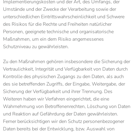
Implementierungskosten und der Art, des Umfangs, der
Umstände und der Zwecke der Verarbeitung sowie der
unterschiedlichen Eintrittswahrscheinlichkeit und Schwere
des Risikos für die Rechte und Freiheiten natürlicher
Personen, geeignete technische und organisatorische
Maßnahmen, um ein dem Risiko angemessenes
Schutzniveau zu gewährleisten.
Zu den Maßnahmen gehören insbesondere die Sicherung der
Vertraulichkeit, Integrität und Verfügbarkeit von Daten durch
Kontrolle des physischen Zugangs zu den Daten, als auch
des sie betreffenden Zugriffs, der Eingabe, Weitergabe, der
Sicherung der Verfügbarkeit und ihrer Trennung. Des
Weiteren haben wir Verfahren eingerichtet, die eine
Wahrnehmung von Betroffenenrechten, Löschung von Daten
und Reaktion auf Gefährdung der Daten gewährleisten.
Ferner berücksichtigen wir den Schutz personenbezogener
Daten bereits bei der Entwicklung, bzw. Auswahl von