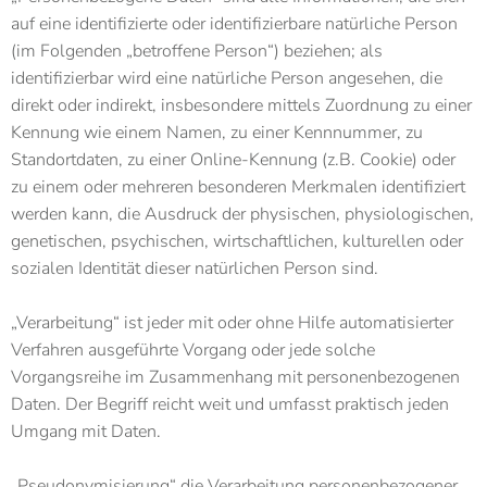
auf eine identifizierte oder identifizierbare natürliche Person
(im Folgenden „betroffene Person“) beziehen; als
identifizierbar wird eine natürliche Person angesehen, die
direkt oder indirekt, insbesondere mittels Zuordnung zu einer
Kennung wie einem Namen, zu einer Kennnummer, zu
Standortdaten, zu einer Online-Kennung (z.B. Cookie) oder
zu einem oder mehreren besonderen Merkmalen identifiziert
werden kann, die Ausdruck der physischen, physiologischen,
genetischen, psychischen, wirtschaftlichen, kulturellen oder
sozialen Identität dieser natürlichen Person sind.
„Verarbeitung“ ist jeder mit oder ohne Hilfe automatisierter
Verfahren ausgeführte Vorgang oder jede solche
Vorgangsreihe im Zusammenhang mit personenbezogenen
Daten. Der Begriff reicht weit und umfasst praktisch jeden
Umgang mit Daten.
„Pseudonymisierung“ die Verarbeitung personenbezogener