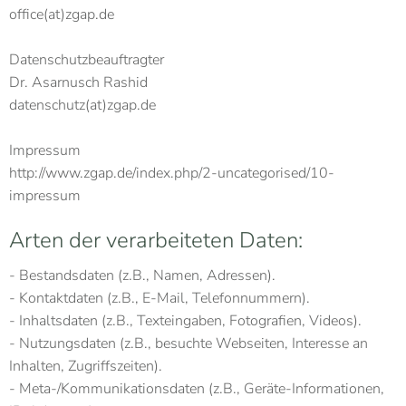
office(at)zgap.de
Datenschutzbeauftragter
Dr. Asarnusch Rashid
datenschutz(at)zgap.de
Impressum
http://www.zgap.de/index.php/2-uncategorised/10-
impressum
Arten der verarbeiteten Daten:
- Bestandsdaten (z.B., Namen, Adressen).
- Kontaktdaten (z.B., E-Mail, Telefonnummern).
- Inhaltsdaten (z.B., Texteingaben, Fotografien, Videos).
- Nutzungsdaten (z.B., besuchte Webseiten, Interesse an
Inhalten, Zugriffszeiten).
- Meta-/Kommunikationsdaten (z.B., Geräte-Informationen,