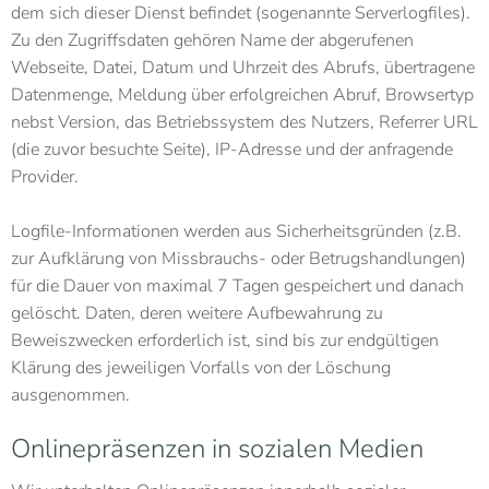
dem sich dieser Dienst befindet (sogenannte Serverlogfiles).
Zu den Zugriffsdaten gehören Name der abgerufenen
Webseite, Datei, Datum und Uhrzeit des Abrufs, übertragene
Datenmenge, Meldung über erfolgreichen Abruf, Browsertyp
nebst Version, das Betriebssystem des Nutzers, Referrer URL
(die zuvor besuchte Seite), IP-Adresse und der anfragende
Provider.
Logfile-Informationen werden aus Sicherheitsgründen (z.B.
zur Aufklärung von Missbrauchs- oder Betrugshandlungen)
für die Dauer von maximal 7 Tagen gespeichert und danach
gelöscht. Daten, deren weitere Aufbewahrung zu
Beweiszwecken erforderlich ist, sind bis zur endgültigen
Klärung des jeweiligen Vorfalls von der Löschung
ausgenommen.
Onlinepräsenzen in sozialen Medien