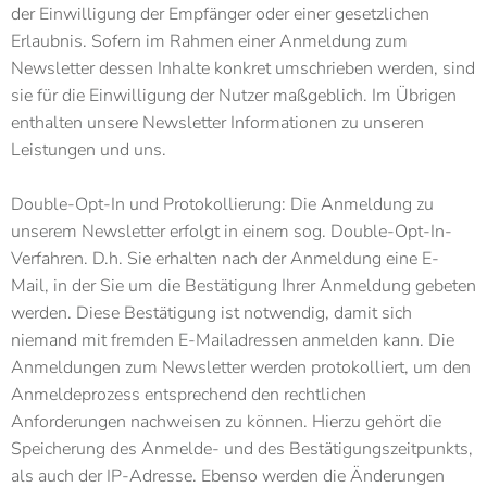
der Einwilligung der Empfänger oder einer gesetzlichen
Erlaubnis. Sofern im Rahmen einer Anmeldung zum
Newsletter dessen Inhalte konkret umschrieben werden, sind
sie für die Einwilligung der Nutzer maßgeblich. Im Übrigen
enthalten unsere Newsletter Informationen zu unseren
Leistungen und uns.
Double-Opt-In und Protokollierung: Die Anmeldung zu
unserem Newsletter erfolgt in einem sog. Double-Opt-In-
Verfahren. D.h. Sie erhalten nach der Anmeldung eine E-
Mail, in der Sie um die Bestätigung Ihrer Anmeldung gebeten
werden. Diese Bestätigung ist notwendig, damit sich
niemand mit fremden E-Mailadressen anmelden kann. Die
Anmeldungen zum Newsletter werden protokolliert, um den
Anmeldeprozess entsprechend den rechtlichen
Anforderungen nachweisen zu können. Hierzu gehört die
Speicherung des Anmelde- und des Bestätigungszeitpunkts,
als auch der IP-Adresse. Ebenso werden die Änderungen