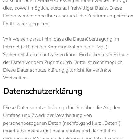
Anschrift oder E-Mail-Adressen) erhoben werden, erfolgt
dies, soweit möglich, stets auf freiwilliger Basis. Diese
Daten werden ohne Ihre ausdrückliche Zustimmung nicht an
Dritte weitergegeben.
Wir weisen darauf hin, dass die Datenübertragung im
Internet (z.B. bei der Kommunikation per E-Mail)
Sicherheitslücken aufweisen kann. Ein lückenloser Schutz
der Daten vor dem Zugriff durch Dritte ist nicht möglich.
Diese Datenschutzerklärung gilt nicht für verlinkte
Webseiten.
Datenschutzerklärung
Diese Datenschutzerklärung klärt Sie über die Art, den
Umfang und Zweck der Verarbeitung von
personenbezogenen Daten (nachfolgend kurz „Daten“)
innerhalb unseres Onlineangebotes und der mit ihm
verbundenen Webseiten, Funktionen und Inhalte sowie