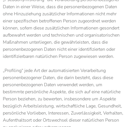
Daten in einer Weise, dass die personenbezogenen Daten
ohne Hinzuziehung zusätzlicher Informationen nicht mehr
einer spezifischen betroffenen Person zugeordnet werden
können, sofern diese zusätzlichen Informationen gesondert
aufbewahrt werden und technischen und organisatorischen
Maßnahmen unterliegen, die gewährleisten, dass die
personenbezogenen Daten nicht einer identifizierten oder
identifizierbaren natürlichen Person zugewiesen werden.
„Profiling“ jede Art der automatisierten Verarbeitung
personenbezogener Daten, die darin besteht, dass diese
personenbezogenen Daten verwendet werden, um
bestimmte persönliche Aspekte, die sich auf eine natürliche
Person beziehen, zu bewerten, insbesondere um Aspekte
bezüglich Arbeitsleistung, wirtschaftliche Lage, Gesundheit,
persönliche Vorlieben, Interessen, Zuverlässigkeit, Verhalten,
Aufenthaltsort oder Ortswechsel dieser natürlichen Person