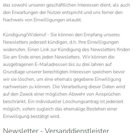
das sowohl unseren geschäftlichen Interessen dient, als auch
den Erwartungen der Nutzer entspricht und uns ferner den
Nachweis von Einwilligungen erlaubt.
Kündigung/Widerruf - Sie können den Empfang unseres
Newsletters jederzeit kündigen, d.h. Ihre Einwilligungen
widerrufen. Einen Link zur Kündigung des Newsletters finden
Sie am Ende eines jeden Newsletters. Wir können die
ausgetragenen E-Mailadressen bis zu drei Jahren auf
Grundlage unserer berechtigten Interessen speichern bevor
wir sie löschen, um eine ehemals gegebene Einwilligung
nachweisen zu können. Die Verarbeitung dieser Daten wird
auf den Zweck einer möglichen Abwehr von Ansprüchen
beschränkt. Ein individueller Löschungsantrag ist jederzeit
möglich, sofern zugleich das ehemalige Bestehen einer
Einwilligung bestätigt wird.
Newsletter - Versanddienstleister