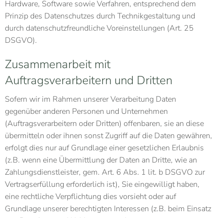
Hardware, Software sowie Verfahren, entsprechend dem
Prinzip des Datenschutzes durch Technikgestaltung und
durch datenschutzfreundliche Voreinstellungen (Art. 25
DSGVO).
Zusammenarbeit mit
Auftragsverarbeitern und Dritten
Sofern wir im Rahmen unserer Verarbeitung Daten
gegenüber anderen Personen und Unternehmen
(Auftragsverarbeitern oder Dritten) offenbaren, sie an diese
übermitteln oder ihnen sonst Zugriff auf die Daten gewähren,
erfolgt dies nur auf Grundlage einer gesetzlichen Erlaubnis
(z.B. wenn eine Übermittlung der Daten an Dritte, wie an
Zahlungsdienstleister, gem. Art. 6 Abs. 1 lit. b DSGVO zur
Vertragserfüllung erforderlich ist), Sie eingewilligt haben,
eine rechtliche Verpflichtung dies vorsieht oder auf
Grundlage unserer berechtigten Interessen (z.B. beim Einsatz