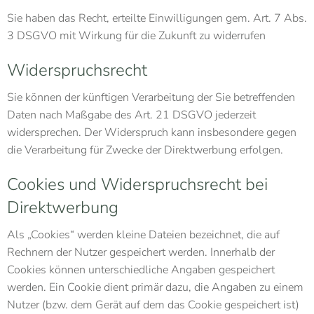
Sie haben das Recht, erteilte Einwilligungen gem. Art. 7 Abs.
3 DSGVO mit Wirkung für die Zukunft zu widerrufen
Widerspruchsrecht
Sie können der künftigen Verarbeitung der Sie betreffenden
Daten nach Maßgabe des Art. 21 DSGVO jederzeit
widersprechen. Der Widerspruch kann insbesondere gegen
die Verarbeitung für Zwecke der Direktwerbung erfolgen.
Cookies und Widerspruchsrecht bei
Direktwerbung
Als „Cookies“ werden kleine Dateien bezeichnet, die auf
Rechnern der Nutzer gespeichert werden. Innerhalb der
Cookies können unterschiedliche Angaben gespeichert
werden. Ein Cookie dient primär dazu, die Angaben zu einem
Nutzer (bzw. dem Gerät auf dem das Cookie gespeichert ist)