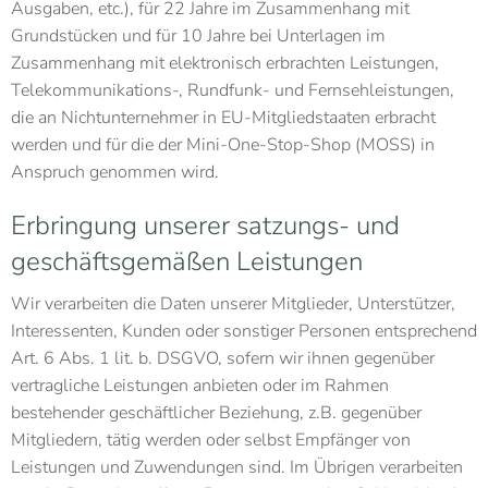
Ausgaben, etc.), für 22 Jahre im Zusammenhang mit
Grundstücken und für 10 Jahre bei Unterlagen im
Zusammenhang mit elektronisch erbrachten Leistungen,
Telekommunikations-, Rundfunk- und Fernsehleistungen,
die an Nichtunternehmer in EU-Mitgliedstaaten erbracht
werden und für die der Mini-One-Stop-Shop (MOSS) in
Anspruch genommen wird.
Erbringung unserer satzungs- und
geschäftsgemäßen Leistungen
Wir verarbeiten die Daten unserer Mitglieder, Unterstützer,
Interessenten, Kunden oder sonstiger Personen entsprechend
Art. 6 Abs. 1 lit. b. DSGVO, sofern wir ihnen gegenüber
vertragliche Leistungen anbieten oder im Rahmen
bestehender geschäftlicher Beziehung, z.B. gegenüber
Mitgliedern, tätig werden oder selbst Empfänger von
Leistungen und Zuwendungen sind. Im Übrigen verarbeiten