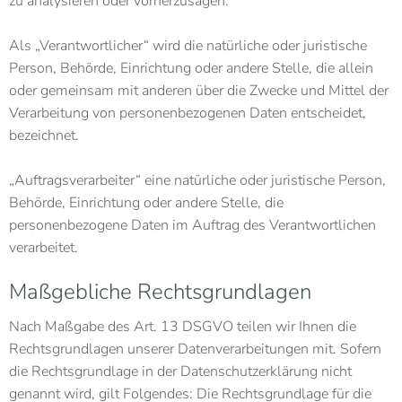
zu analysieren oder vorherzusagen.
Als „Verantwortlicher“ wird die natürliche oder juristische
Person, Behörde, Einrichtung oder andere Stelle, die allein
oder gemeinsam mit anderen über die Zwecke und Mittel der
Verarbeitung von personenbezogenen Daten entscheidet,
bezeichnet.
„Auftragsverarbeiter“ eine natürliche oder juristische Person,
Behörde, Einrichtung oder andere Stelle, die
personenbezogene Daten im Auftrag des Verantwortlichen
verarbeitet.
Maßgebliche Rechtsgrundlagen
Nach Maßgabe des Art. 13 DSGVO teilen wir Ihnen die
Rechtsgrundlagen unserer Datenverarbeitungen mit. Sofern
die Rechtsgrundlage in der Datenschutzerklärung nicht
genannt wird, gilt Folgendes: Die Rechtsgrundlage für die