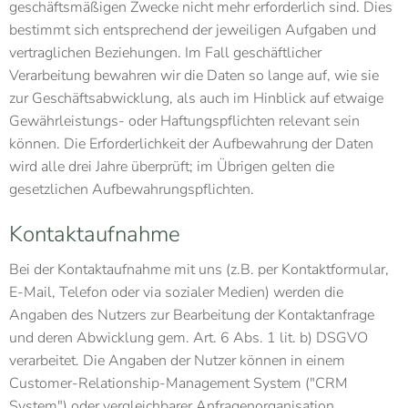
geschäftsmäßigen Zwecke nicht mehr erforderlich sind. Dies
bestimmt sich entsprechend der jeweiligen Aufgaben und
vertraglichen Beziehungen. Im Fall geschäftlicher
Verarbeitung bewahren wir die Daten so lange auf, wie sie
zur Geschäftsabwicklung, als auch im Hinblick auf etwaige
Gewährleistungs- oder Haftungspflichten relevant sein
können. Die Erforderlichkeit der Aufbewahrung der Daten
wird alle drei Jahre überprüft; im Übrigen gelten die
gesetzlichen Aufbewahrungspflichten.
Kontaktaufnahme
Bei der Kontaktaufnahme mit uns (z.B. per Kontaktformular,
E-Mail, Telefon oder via sozialer Medien) werden die
Angaben des Nutzers zur Bearbeitung der Kontaktanfrage
und deren Abwicklung gem. Art. 6 Abs. 1 lit. b) DSGVO
verarbeitet. Die Angaben der Nutzer können in einem
Customer-Relationship-Management System ("CRM
System") oder vergleichbarer Anfragenorganisation