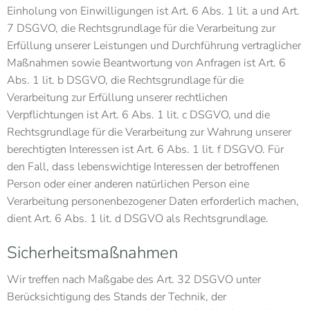
Einholung von Einwilligungen ist Art. 6 Abs. 1 lit. a und Art.
7 DSGVO, die Rechtsgrundlage für die Verarbeitung zur
Erfüllung unserer Leistungen und Durchführung vertraglicher
Maßnahmen sowie Beantwortung von Anfragen ist Art. 6
Abs. 1 lit. b DSGVO, die Rechtsgrundlage für die
Verarbeitung zur Erfüllung unserer rechtlichen
Verpflichtungen ist Art. 6 Abs. 1 lit. c DSGVO, und die
Rechtsgrundlage für die Verarbeitung zur Wahrung unserer
berechtigten Interessen ist Art. 6 Abs. 1 lit. f DSGVO. Für
den Fall, dass lebenswichtige Interessen der betroffenen
Person oder einer anderen natürlichen Person eine
Verarbeitung personenbezogener Daten erforderlich machen,
dient Art. 6 Abs. 1 lit. d DSGVO als Rechtsgrundlage.
Sicherheitsmaßnahmen
Wir treffen nach Maßgabe des Art. 32 DSGVO unter
Berücksichtigung des Stands der Technik, der