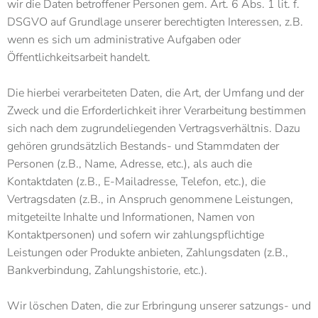
wir die Daten betroffener Personen gem. Art. 6 Abs. 1 lit. f.
DSGVO auf Grundlage unserer berechtigten Interessen, z.B.
wenn es sich um administrative Aufgaben oder
Öffentlichkeitsarbeit handelt.
Die hierbei verarbeiteten Daten, die Art, der Umfang und der
Zweck und die Erforderlichkeit ihrer Verarbeitung bestimmen
sich nach dem zugrundeliegenden Vertragsverhältnis. Dazu
gehören grundsätzlich Bestands- und Stammdaten der
Personen (z.B., Name, Adresse, etc.), als auch die
Kontaktdaten (z.B., E-Mailadresse, Telefon, etc.), die
Vertragsdaten (z.B., in Anspruch genommene Leistungen,
mitgeteilte Inhalte und Informationen, Namen von
Kontaktpersonen) und sofern wir zahlungspflichtige
Leistungen oder Produkte anbieten, Zahlungsdaten (z.B.,
Bankverbindung, Zahlungshistorie, etc.).
Wir löschen Daten, die zur Erbringung unserer satzungs- und