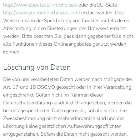
http://www.aboutads.info/choices/
oder die EU-Seite
http://www.youronlinechoices.com/
erklärt werden. Des
Weiteren kann die Speicherung von Cookies mittels deren
Abschaltung in den Einstellungen des Browsers erreicht
werden. Bitte beachten Sie, dass dann gegebenenfalls nicht
alle Funktionen dieses Onlineangebotes genutzt werden
können.
Löschung von Daten
Die von uns verarbeiteten Daten werden nach Maßgabe der
Art. 17 und 18 DSGVO gelöscht oder in ihrer Verarbeitung
eingeschränkt. Sofern nicht im Rahmen dieser
Datenschutzerklärung ausdrücklich angegeben, werden die
bei uns gespeicherten Daten gelöscht, sobald sie für ihre
Zweckbestimmung nicht mehr erforderlich sind und der
Löschung keine gesetzlichen Aufbewahrungspflichten
entgegenstehen. Sofern die Daten nicht gelöscht werden,