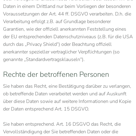
Daten in einem Drittland nur beim Vorliegen der besonderen
Voraussetzungen der Art. 44 ff. DSGVO verarbeiten. D.h. die
Verarbeitung erfolgt z.B. auf Grundlage besonderer
Garantien, wie der offiziell anerkannten Feststellung eines
der EU entsprechenden Datenschutzniveaus (z.B. für die USA
durch das „Privacy Shield“) oder Beachtung offiziell
anerkannter spezieller vertraglicher Verpflichtungen (so
genannte „Standardvertragsklauseln“).
Rechte der betroffenen Personen
Sie haben das Recht, eine Bestätigung darüber zu verlangen,
ob betreffende Daten verarbeitet werden und auf Auskunft
über diese Daten sowie auf weitere Informationen und Kopie
der Daten entsprechend Art. 15 DSGVO.
Sie haben entsprechend. Art. 16 DSGVO das Recht, die
Vervollständigung der Sie betreffenden Daten oder die