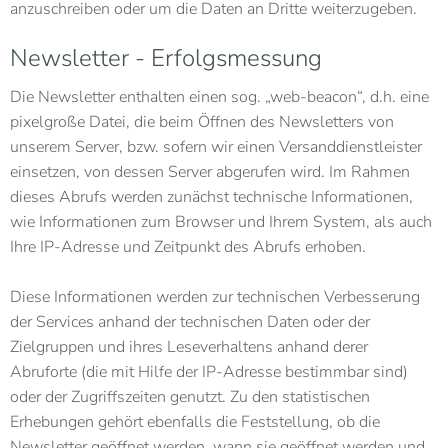
anzuschreiben oder um die Daten an Dritte weiterzugeben.
Newsletter - Erfolgsmessung
Die Newsletter enthalten einen sog. „web-beacon“, d.h. eine
pixelgroße Datei, die beim Öffnen des Newsletters von
unserem Server, bzw. sofern wir einen Versanddienstleister
einsetzen, von dessen Server abgerufen wird. Im Rahmen
dieses Abrufs werden zunächst technische Informationen,
wie Informationen zum Browser und Ihrem System, als auch
Ihre IP-Adresse und Zeitpunkt des Abrufs erhoben.
Diese Informationen werden zur technischen Verbesserung
der Services anhand der technischen Daten oder der
Zielgruppen und ihres Leseverhaltens anhand derer
Abruforte (die mit Hilfe der IP-Adresse bestimmbar sind)
oder der Zugriffszeiten genutzt. Zu den statistischen
Erhebungen gehört ebenfalls die Feststellung, ob die
Newsletter geöffnet werden, wann sie geöffnet werden und