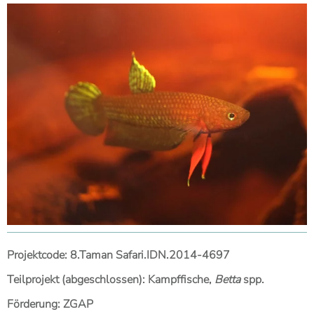
Projektcode: 8.Taman Safari.IDN.2014-4697
Teilprojekt (abgeschlossen): Kampffische,
Betta
spp.
Förderung: ZGAP