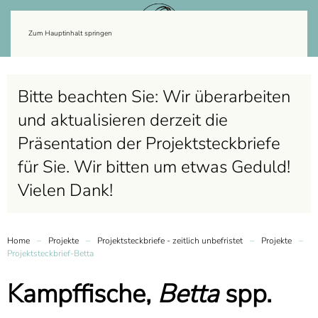
Zum Hauptinhalt springen
Bitte beachten Sie: Wir überarbeiten
und aktualisieren derzeit die
Präsentation der Projektsteckbriefe
für Sie. Wir bitten um etwas Geduld!
Vielen Dank!
Home
Projekte
Projektsteckbriefe - zeitlich unbefristet
Projekte
Projektsteckbrief-Betta
Kampffische,
Betta
spp.