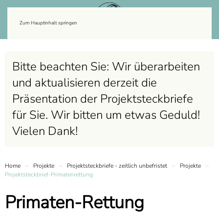
Zum Hauptinhalt springen
Bitte beachten Sie: Wir überarbeiten
und aktualisieren derzeit die
Präsentation der Projektsteckbriefe
für Sie. Wir bitten um etwas Geduld!
Vielen Dank!
Home
Projekte
Projektsteckbriefe - zeitlich unbefristet
Projekte
Projektsteckbrief-Primatenrettung
Primaten-Rettung