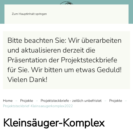
Zum Hauptinhalt springen
Bitte beachten Sie: Wir überarbeiten
und aktualisieren derzeit die
Präsentation der Projektsteckbriefe
für Sie. Wir bitten um etwas Geduld!
Vielen Dank!
Home
Projekte
Projektsteckbriefe - zeitlich unbefristet
Projekte
Projektsteckbrief-Kleinsaeugerkomplex2022
Kleinsäuger-Komplex